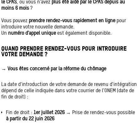
le CPAS
, ou vous n’avez
plus été aidé par le CPAS depuis au
moins 6 mois
?
Vous pouvez
prendre rendez-vous rapidement en ligne
pour
introduire votre nouvelle demande.
Un
numéro d’appel unique
est également disponible.
QUAND PRENDRE RENDEZ-VOUS POUR INTRODUIRE
VOTRE DEMANDE ?
→ Vous êtes concerné par la réforme du chômage
La date d’introduction de votre demande de revenu d’intégration
dépend de celle indiquée dans votre courrier de l’ONEM (date de
fin de droit) :
Fin de droit :
1er juillet 2026
→ Prise de rendez-vous possible
à partir du 22 juin 2026