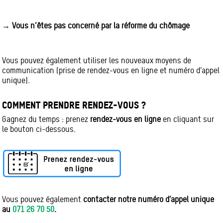
→ Vous n’êtes pas concerné par la réforme du chômage
Vous pouvez également utiliser les nouveaux moyens de
communication (prise de rendez-vous en ligne et numéro d’appel
unique).
COMMENT PRENDRE RENDEZ-VOUS ?
Gagnez du temps : prenez
rendez-vous en ligne
en cliquant sur
le bouton ci-dessous.
Vous pouvez également
contacter notre numéro d’appel unique
au
071 26 70 50
.