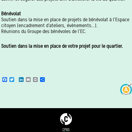
Bénévolat
Soutien dans la mise en place de projets de bénévolat à l’Espace
citoyen (encadrement d’ateliers, évènements...).
Réunions du Groupe des bénévoles de l’EC.
Soutien dans la mise en place de votre projet pour le quartier.
Facebook
Twitter
LinkedIn
Email
Print
Share
CPAS