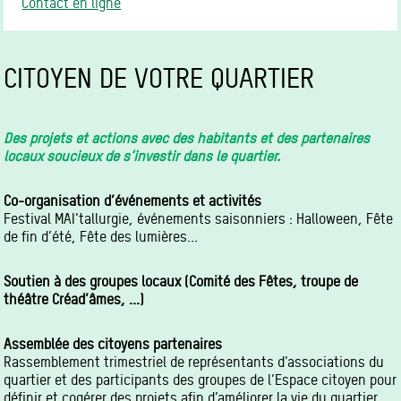
Contact en ligne
CITOYEN DE VOTRE QUARTIER
Des projets et actions avec des habitants et des partenaires
locaux soucieux de s’investir dans le quartier.
Co-organisation d’événements et activités
Festival MAI’tallurgie, événements saisonniers : Halloween, Fête
de fin d’été, Fête des lumières...
Soutien à des groupes locaux (Comité des Fêtes, troupe de
théâtre Créad’âmes, ...)
Assemblée des citoyens partenaires
Rassemblement trimestriel de représentants d’associations du
quartier et des participants des groupes de l’Espace citoyen pour
définir et cogérer des projets afin d’améliorer la vie du quartier.