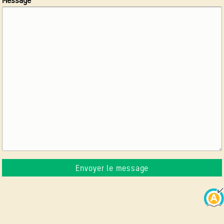
Message