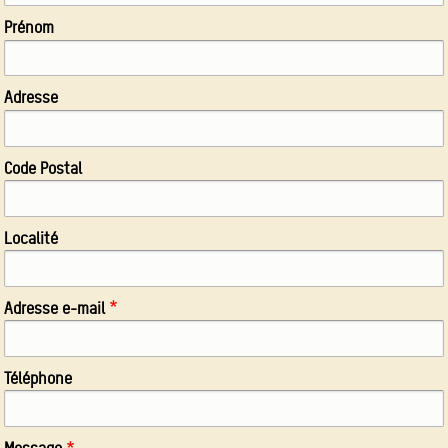
Prénom
Adresse
Code Postal
Localité
Adresse e-mail
Téléphone