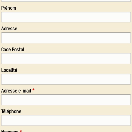
Prénom
Adresse
Code Postal
Localité
Adresse e-mail
Téléphone