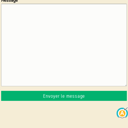
Message