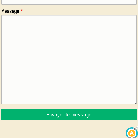
Message