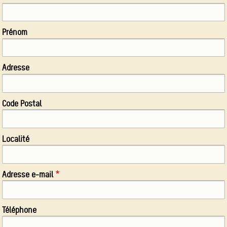
Prénom
Adresse
Code Postal
Localité
Adresse e-mail
Téléphone