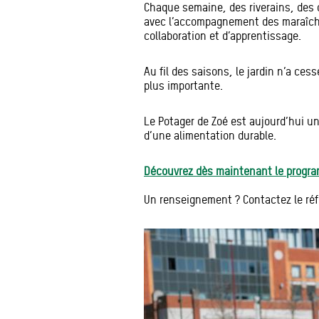
Chaque semaine, des riverains, des c
avec l’accompagnement des maraîcher
collaboration et d’apprentissage.
Au fil des saisons, le jardin n’a ce
plus importante.
Le Potager de Zoé est aujourd’hui un
d’une alimentation durable.
Découvrez dès maintenant le progra
Un renseignement ? Contactez le réf