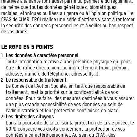
relatives à la santé font aussi partie du périmètre du règlement,
de même que toutes données génétiques, biométriques,
raciales, ethniques ou liées au genre ou à l’opinion politique. Le
CPAS de CHARLEROI réalise une série d'actions visant à renforcer
la sécurité des données personnelles et à veiller au bon respect
de vos droits.
LE RGPD EN 5 POINTS
Les données à caractère personnel
Toute information relative à une personne physique qui peut
être identifiée directement ou indirectement (nom, prénom,
adresse, numéro de téléphone, adresse IP,…).
Le responsable de traitement
Le Conseil de l’Action Sociale, en tant que responsable de
traitement, met la priorité sur la confidentialité de vos
données. Pour ce faire, des mesures destinées à vous assurer
une plus grande accessibilité de vos données au sein de
l’administration et leur protection sont mises en place.
Les droits des citoyens
Dans la poursuite de la Loi sur la protection de la vie privée, le
RGPD consacre vos droits concernant la protection de vos
données à caractère personnel. Au sein du CPAS, des