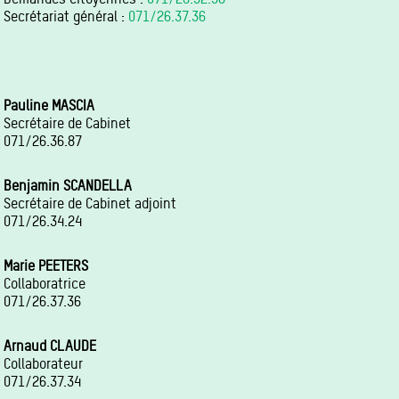
Secrétariat général :
071/26.37.36
Pauline MASCIA
Secrétaire de Cabinet
071/26.36.87
Benjamin SCANDELLA
Secrétaire de Cabinet adjoint
071/26.34.24
Marie PEETERS
Collaboratrice
071/26.37.36
Arnaud CLAUDE
Collaborateur
071/26.37.34