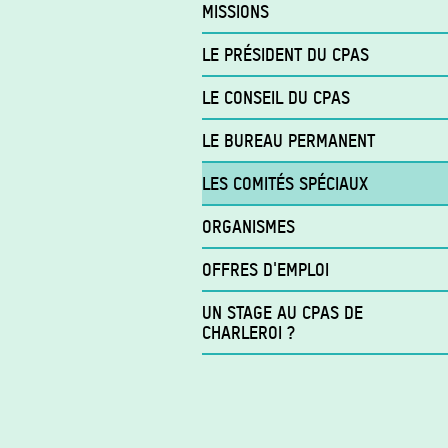
MISSIONS
LE PRÉSIDENT DU CPAS
LE CONSEIL DU CPAS
LE BUREAU PERMANENT
LES COMITÉS SPÉCIAUX
ORGANISMES
OFFRES D'EMPLOI
UN STAGE AU CPAS DE
CHARLEROI ?