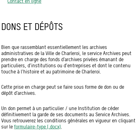
Contact en ligne
DONS ET DÉPÔTS
Bien que rassemblant essentiellement les archives
administratives de la Ville de Charleroi, le service Archives peut
prendre en charge des fonds d’archives privées émanant de
particuliers, d’institutions ou d’entreprises et dont le contenu
touche à l’histoire et au patrimoine de Charleroi.
Cette prise en charge peut se faire sous forme de don ou de
dépôt d’archives.
Un don permet à un particulier / une Institution de céder
définitivement la garde de ses documents au Service Archives.
Vous retrouverez les conditions générales en vigueur en cliquant
sur le
formulaire-type (.docx)
.