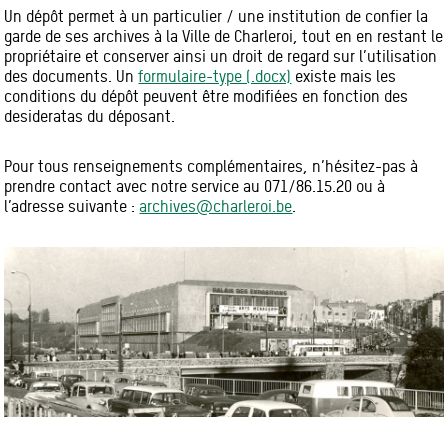
Un dépôt permet à un particulier / une institution de confier la
garde de ses archives à la Ville de Charleroi, tout en en restant le
propriétaire et conserver ainsi un droit de regard sur l’utilisation
des documents. Un
formulaire-type (.docx)
existe mais les
conditions du dépôt peuvent être modifiées en fonction des
desideratas du déposant.
Pour tous renseignements complémentaires, n’hésitez-pas à
prendre contact avec notre service au 071/86.15.20 ou à
l’adresse suivante :
archives@charleroi.be
.