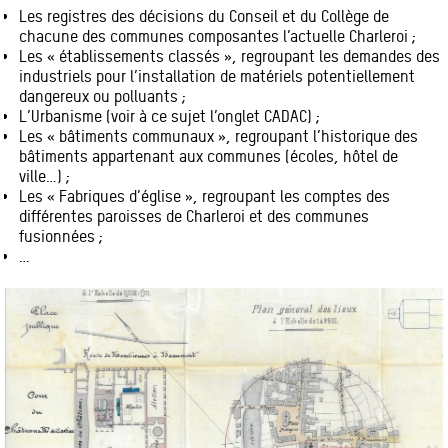
Les registres des décisions du Conseil et du Collège de
chacune des communes composantes l’actuelle Charleroi ;
Les « établissements classés », regroupant les demandes des
industriels pour l’installation de matériels potentiellement
dangereux ou polluants ;
L’Urbanisme (voir à ce sujet l’onglet CADAC) ;
Les « bâtiments communaux », regroupant l’historique des
bâtiments appartenant aux communes (écoles, hôtel de
ville…) ;
Les « Fabriques d’église », regroupant les comptes des
différentes paroisses de Charleroi et des communes
fusionnées ;
…