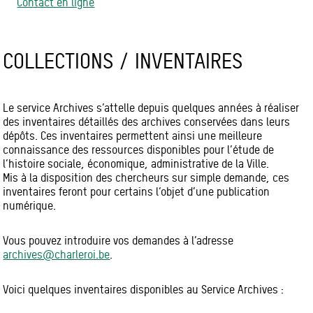
Contact en ligne
COLLECTIONS / INVENTAIRES
Le service Archives s’attelle depuis quelques années à réaliser
des inventaires détaillés des archives conservées dans leurs
dépôts. Ces inventaires permettent ainsi une meilleure
connaissance des ressources disponibles pour l’étude de
l’histoire sociale, économique, administrative de la Ville.
Mis à la disposition des chercheurs sur simple demande, ces
inventaires feront pour certains l’objet d’une publication
numérique.
Vous pouvez introduire vos demandes à l’adresse
archives@charleroi.be
.
Voici quelques inventaires disponibles au Service Archives :