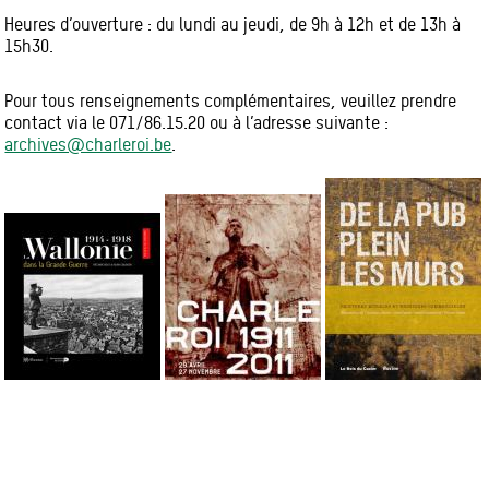
Heures d’ouverture : du lundi au jeudi, de 9h à 12h et de 13h à
15h30.
Pour tous renseignements complémentaires, veuillez prendre
contact via le 071/86.15.20 ou à l’adresse suivante :
archives@charleroi.be
.