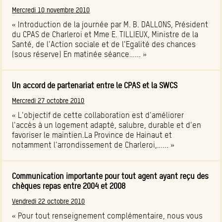
Mercredi 10 novembre 2010
« Introduction de la journée par M. B. DALLONS, Président
du CPAS de Charleroi et Mme E. TILLIEUX, Ministre de la
Santé, de l'Action sociale et de l'Egalité des chances
(sous réserve) En matinée séance…... »
Un accord de partenariat entre le CPAS et la SWCS
Mercredi 27 octobre 2010
« L'objectif de cette collaboration est d'améliorer
l'accès à un logement adapté, salubre, durable et d'en
favoriser le maintien.La Province de Hainaut et
notamment l'arrondissement de Charleroi,…... »
Communication importante pour tout agent ayant reçu des
chèques repas entre 2004 et 2008
Vendredi 22 octobre 2010
« Pour tout renseignement complémentaire, nous vous