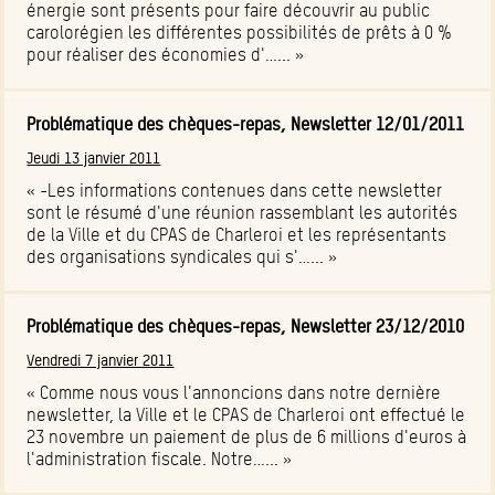
énergie sont présents pour faire découvrir au public
carolorégien les différentes possibilités de prêts à 0 %
pour réaliser des économies d'…... »
Problématique des chèques-repas, Newsletter 12/01/2011
Jeudi 13 janvier 2011
« -Les informations contenues dans cette newsletter
sont le résumé d'une réunion rassemblant les autorités
de la Ville et du CPAS de Charleroi et les représentants
des organisations syndicales qui s'…... »
Problématique des chèques-repas, Newsletter 23/12/2010
Vendredi 7 janvier 2011
« Comme nous vous l'annoncions dans notre dernière
newsletter, la Ville et le CPAS de Charleroi ont effectué le
23 novembre un paiement de plus de 6 millions d'euros à
l'administration fiscale. Notre…... »