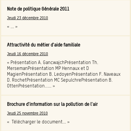
Note de politique Générale 2011
Jeudi 23 décembre 2010
« ... »
Attractivité du métier d'aide familiale
Jeudi 16 décembre 2010
« Présentation A. GancwajchPrésentation Th.
MersemanPrésentation MP Hennaux et D
MagienPrésentation B. LedoyenPrésentation F. Naveaux
D. RochetPrésentation MC SepulchrePrésentation B.
OttenPrésentation…... »
Brochure d'information sur la pollution de l'air
Jeudi 25 novembre 2010
« Télécharger le document... »