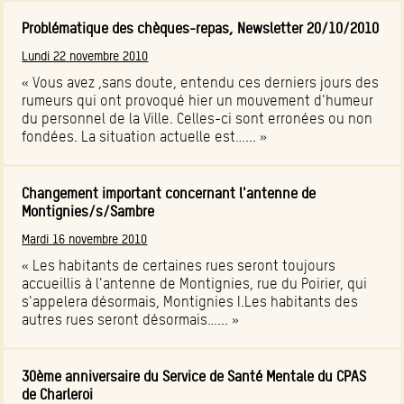
Problématique des chèques-repas, Newsletter 20/10/2010
Lundi 22 novembre 2010
« Vous avez ,sans doute, entendu ces derniers jours des
rumeurs qui ont provoqué hier un mouvement d'humeur
du personnel de la Ville. Celles-ci sont erronées ou non
fondées. La situation actuelle est…... »
Changement important concernant l'antenne de
Montignies/s/Sambre
Mardi 16 novembre 2010
« Les habitants de certaines rues seront toujours
accueillis à l'antenne de Montignies, rue du Poirier, qui
s'appelera désormais, Montignies I.Les habitants des
autres rues seront désormais…... »
30ème anniversaire du Service de Santé Mentale du CPAS
de Charleroi