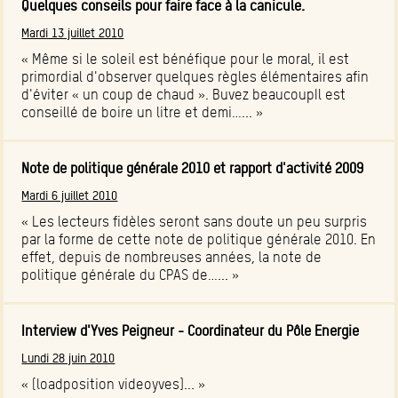
Quelques conseils pour faire face à la canicule.
Mardi 13 juillet 2010
« Même si le soleil est bénéfique pour le moral, il est
primordial d'observer quelques règles élémentaires afin
d'éviter « un coup de chaud ». Buvez beaucoupIl est
conseillé de boire un litre et demi…... »
Note de politique générale 2010 et rapport d'activité 2009
Mardi 6 juillet 2010
« Les lecteurs fidèles seront sans doute un peu surpris
par la forme de cette note de politique générale 2010. En
effet, depuis de nombreuses années, la note de
politique générale du CPAS de…... »
Interview d'Yves Peigneur - Coordinateur du Pôle Energie
Lundi 28 juin 2010
« {loadposition videoyves}... »