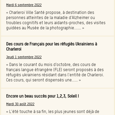
Mardi 6 septembre 2022
« Charleroi Ville Santé propose, à destination des
personnes atteintes de la maladie d’Alzheimer ou
troubles cognitifs et leurs aidants-proches, des visites
guidées au Musée de la photographie.…... »
Des cours de Français pour les réfugiés Ukrainiens à
Charleroi
Jeudi 1 septembre 2022
« Dans le courant du mois d’octobre, des cours de
français langue étrangère (FLE) seront proposés à des
réfugiés ukrainiens résidant dans l’entité de Charleroi.
Ces cours, qui seront dispensés une…... »
Encore un beau succès pour 1,2,3, Soleil !
Mardi 30 août 2022
« L’été touche à sa fin, les plus jeunes sont déjà de