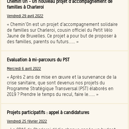
Chemin'On - Un nouveau projet d'accompagnement de
familles à Charleroi
Vendredi 29 avril 2022
« Chemin’On est un projet d’accompagnement solidaire
de familles sur Charleroi, cousin officiel du Petit Vélo
Jaune de Bruxelles. Ce projet a pour but de proposer à
des familles, parents ou futurs…... »
Evaluation à mi-parcours du PST
Mercredi 6 avril 2022
« Après 2 ans de mise en œuvre et la survenance de la
crise sanitaire, que sont devenus nos projets du
Programme Stratégique Transversal (PST) élaborés en
2019 ? Prendre le temps du recul, faire le…... »
Projets participatifs : appel à candidatures
Vendredi 25 février 2022