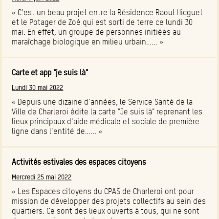
« C’est un beau projet entre la Résidence Raoul Hicguet
et le Potager de Zoé qui est sorti de terre ce lundi 30
mai. En effet, un groupe de personnes initiées au
maraîchage biologique en milieu urbain…... »
Carte et app "je suis là"
Lundi 30 mai 2022
« Depuis une dizaine d'années, le Service Santé de la
Ville de Charleroi édite la carte "Je suis là" reprenant les
lieux principaux d'aide médicale et sociale de première
ligne dans l'entité de…... »
Activités estivales des espaces citoyens
Mercredi 25 mai 2022
« Les Espaces citoyens du CPAS de Charleroi ont pour
mission de développer des projets collectifs au sein des
quartiers. Ce sont des lieux ouverts à tous, qui ne sont