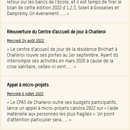
retour sur les bancs de l’école, et il est temps de tirer le
bilan de cette édition 2022 d’1,2,3, Soleil à Gosselies et
Dampremy. Un événement…... »
Réouverture du Centre d’accueil de jour à Charleroi
Mercredi 24 août 2022
« Le centre d’accueil de jour de la résidence Brichart à
Charleroi rouvre ses portes au 1er septembre. Ayant dû
interrompre ses activités en mars 2020 à cause de la
crise sanitaire, celles-ci vont…... »
Appel à micro-projets
Mercredi 6 juillet 2022
« Le CPAS de Charleroi outre ses budgets participatifs,
lance un appel à micro-projets carolos 2022 sur « l’aide
matérielle aux personnes les plus fragiles ». Un point
d’attention particulier sera…... »