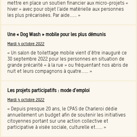
mettre en place un soutien financier aux micro-projets «
hiver » avec pour objet l’aide matérielle aux personnes
les plus précarisées. Par aide…... »
Une « Dog Wash » mobile pour les plus démunis
Mardi 4 octobre 2022
« Un salon de toilettage mobile vient d’être inauguré ce
30 septembre 2022 pour les personnes en situation de
grande précarité « à la rue » ou fréquentant nos abris de
nuit et leurs compagnons à quatre…... »
Les projets participatifs : mode d’emploi
Mardi 4 octobre 2022
« Depuis presque 20 ans, le CPAS de Charleroi dédie
annuellement un budget afin de soutenir les initiatives
citoyennes portant sur une action collective et
participative à visée sociale, culturelle et…... »