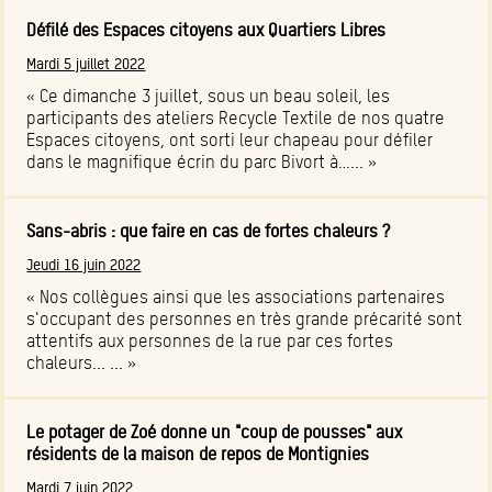
Défilé des Espaces citoyens aux Quartiers Libres
Mardi 5 juillet 2022
« Ce dimanche 3 juillet, sous un beau soleil, les
participants des ateliers Recycle Textile de nos quatre
Espaces citoyens, ont sorti leur chapeau pour défiler
dans le magnifique écrin du parc Bivort à…... »
Sans-abris : que faire en cas de fortes chaleurs ?
Jeudi 16 juin 2022
« Nos collègues ainsi que les associations partenaires
s'occupant des personnes en très grande précarité sont
attentifs aux personnes de la rue par ces fortes
chaleurs... ... »
Le potager de Zoé donne un "coup de pousses" aux
résidents de la maison de repos de Montignies
Mardi 7 juin 2022