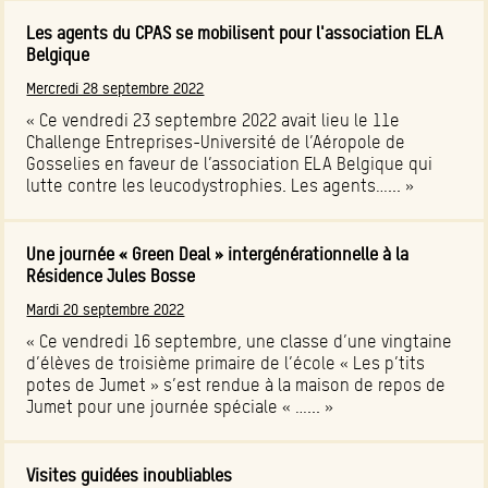
Les agents du CPAS se mobilisent pour l'association ELA
Belgique
Mercredi 28 septembre 2022
« Ce vendredi 23 septembre 2022 avait lieu le 11e
Challenge Entreprises-Université de l’Aéropole de
Gosselies en faveur de l’association ELA Belgique qui
lutte contre les leucodystrophies. Les agents…... »
Une journée « Green Deal » intergénérationnelle à la
Résidence Jules Bosse
Mardi 20 septembre 2022
« Ce vendredi 16 septembre, une classe d’une vingtaine
d’élèves de troisième primaire de l’école « Les p’tits
potes de Jumet » s’est rendue à la maison de repos de
Jumet pour une journée spéciale « …... »
Visites guidées inoubliables