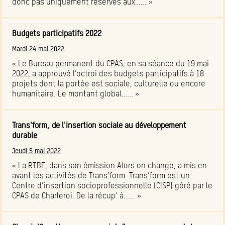
donc pas uniquement réservés aux…... »
Budgets participatifs 2022
Mardi 24 mai 2022
« Le Bureau permanent du CPAS, en sa séance du 19 mai
2022, a approuvé l’octroi des budgets participatifs à 18
projets dont la portée est sociale, culturelle ou encore
humanitaire. Le montant global…... »
Trans'form, de l'insertion sociale au développement
durable
Jeudi 5 mai 2022
« La RTBF, dans son émission Alors on change, a mis en
avant les activités de Trans’form. Trans’form est un
Centre d’insertion socioprofessionnelle (CISP) géré par le
CPAS de Charleroi. De la récup’ à…... »