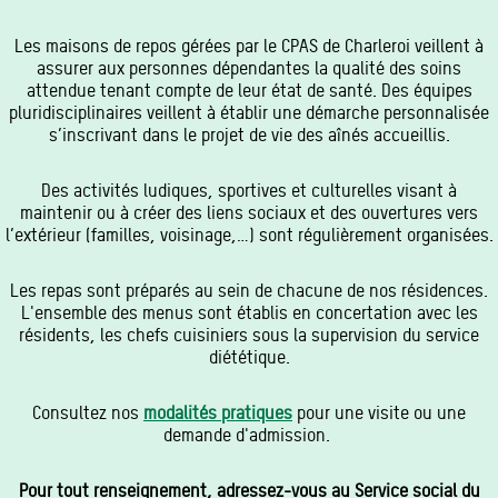
Les maisons de repos gérées par le CPAS de Charleroi veillent à
assurer aux personnes dépendantes la qualité des soins
attendue tenant compte de leur état de santé. Des équipes
pluridisciplinaires veillent à établir une démarche personnalisée
s’inscrivant dans le projet de vie des aînés accueillis.
Des activités ludiques, sportives et culturelles visant à
maintenir ou à créer des liens sociaux et des ouvertures vers
l’extérieur (familles, voisinage,…) sont régulièrement organisées.
Les repas sont préparés au sein de chacune de nos résidences.
L'ensemble des menus sont établis en concertation avec les
résidents, les chefs cuisiniers sous la supervision du service
diététique.
Consultez nos
modalités pratiques
pour une visite ou une
demande d'admission.
Pour tout renseignement, adressez-vous au Service social du