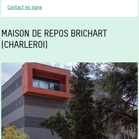
Contact en ligne
MAISON DE REPOS BRICHART
(CHARLEROI)