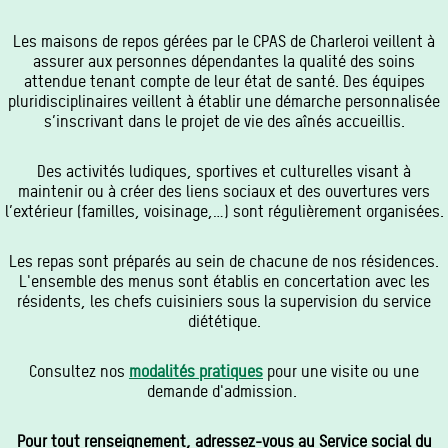
Les maisons de repos gérées par le CPAS de Charleroi veillent à
assurer aux personnes dépendantes la qualité des soins
attendue tenant compte de leur état de santé. Des équipes
pluridisciplinaires veillent à établir une démarche personnalisée
s’inscrivant dans le projet de vie des aînés accueillis.
Des activités ludiques, sportives et culturelles visant à
maintenir ou à créer des liens sociaux et des ouvertures vers
l’extérieur (familles, voisinage,…) sont régulièrement organisées.
Les repas sont préparés au sein de chacune de nos résidences.
L'ensemble des menus sont établis en concertation avec les
résidents, les chefs cuisiniers sous la supervision du service
diététique.
Consultez nos
modalités pratiques
pour une visite ou une
demande d'admission.
Pour tout renseignement, adressez-vous au Service social du