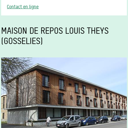
Contact en ligne
MAISON DE REPOS LOUIS THEYS
(GOSSELIES)