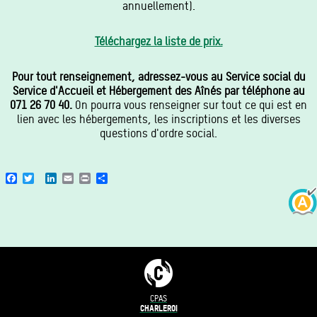
annuellement).
Téléchargez la liste de prix.
Pour tout renseignement, adressez-vous au Service social du
Service d'Accueil et Hébergement des Aînés par téléphone au
071 26 70 40.
On pourra vous renseigner sur tout ce qui est en
lien avec les hébergements, les inscriptions et les diverses
questions d'ordre social.
Facebook
Twitter
LinkedIn
Email
Print
Share
CPAS
CHARLEROI