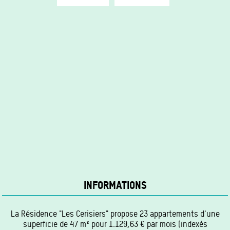
INFORMATIONS
La Résidence "Les Cerisiers" propose 23 appartements d'une
superficie de 47 m² pour 1.129,63 € par mois (indexés