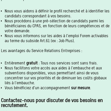
Nous vous aidons à définir le profil recherché et à identifier les
candidats correspondant à vos besoins.
Nous procédons à une pré-sélection de candidats parmi les
bénéficiaires du CPAS, en fonction de leurs compétences et de
votre demande.
Nous vous informons sur les aides à l’emploi Forem activables
au terme du subside Art.61 (ex : Job Plus).
Les avantages du Service Relations Entreprises :
Entièrement
gratuit
: Tous nos services sont sans frais.
Nous facilitons votre accès aux aides à l'embauche et aux
subventions disponibles, vous permettant ainsi de vous
concentrer sur vos priorités et de diminuer les coûts globaux
liés à l'embauche.
Vous bénéficiez d’un accompagnement
sur mesure
.
Contactez-nous pour discuter de vos besoins en
recrutement.