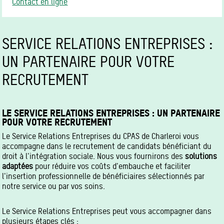
Contact en ligne
SERVICE RELATIONS ENTREPRISES :
UN PARTENAIRE POUR VOTRE
RECRUTEMENT
LE SERVICE RELATIONS ENTREPRISES : UN PARTENAIRE
POUR VOTRE RECRUTEMENT
Le Service Relations Entreprises du CPAS de Charleroi vous
accompagne dans le recrutement de candidats bénéficiant du
droit à l'intégration sociale. Nous vous fournirons des
solutions
adaptées
pour réduire vos coûts d'embauche et faciliter
l'insertion professionnelle de bénéficiaires sélectionnés par
notre service ou par vos soins.
Le Service Relations Entreprises peut vous accompagner dans
plusieurs étapes clés :