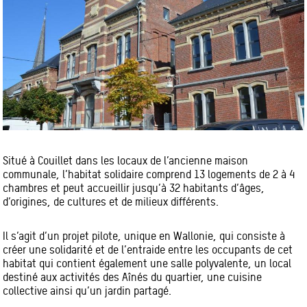
Situé à Couillet dans les locaux de l’ancienne maison
communale, l’habitat solidaire comprend 13 logements de 2 à 4
chambres et peut accueillir jusqu’à 32 habitants d’âges,
d’origines, de cultures et de milieux différents.
Il s’agit d’un projet pilote, unique en Wallonie, qui consiste à
créer une solidarité et de l’entraide entre les occupants de cet
habitat qui contient également une salle polyvalente, un local
destiné aux activités des Aînés du quartier, une cuisine
collective ainsi qu’un jardin partagé.