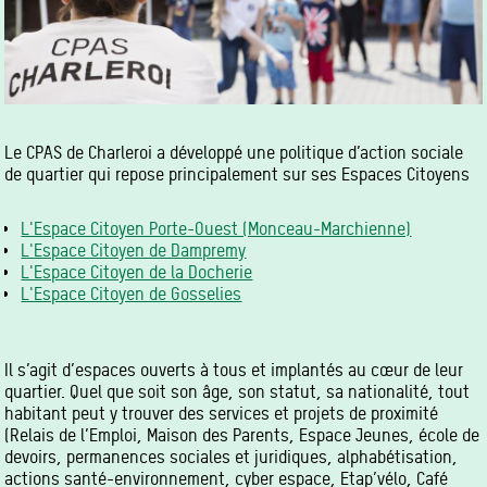
Le CPAS de Charleroi a développé une politique d’action sociale
de quartier qui repose principalement sur ses Espaces Citoyens
L'Espace Citoyen Porte-Ouest (Monceau-Marchienne)
L'Espace Citoyen de Dampremy
L'Espace Citoyen de la Docherie
L'Espace Citoyen de Gosselies
Il s’agit d’espaces ouverts à tous et implantés au cœur de leur
quartier. Quel que soit son âge, son statut, sa nationalité, tout
habitant peut y trouver des services et projets de proximité
(Relais de l’Emploi, Maison des Parents, Espace Jeunes, école de
devoirs, permanences sociales et juridiques, alphabétisation,
actions santé-environnement, cyber espace, Etap’vélo, Café