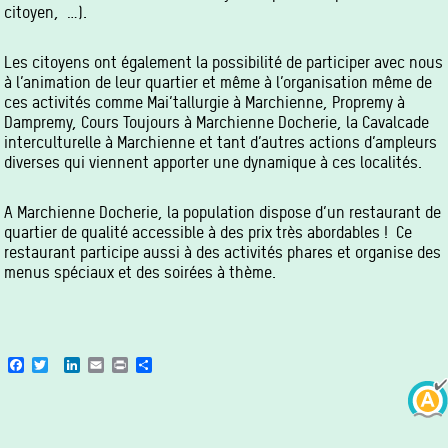
citoyen, …).
Les citoyens ont également la possibilité de participer avec nous
à l’animation de leur quartier et même à l’organisation même de
ces activités comme Mai’tallurgie à Marchienne, Propremy à
Dampremy, Cours Toujours à Marchienne Docherie, la Cavalcade
interculturelle à Marchienne et tant d’autres actions d’ampleurs
diverses qui viennent apporter une dynamique à ces localités.
A Marchienne Docherie, la population dispose d’un restaurant de
quartier de qualité accessible à des prix très abordables ! Ce
restaurant participe aussi à des activités phares et organise des
menus spéciaux et des soirées à thème.
Facebook
Twitter
LinkedIn
Email
Print
Share