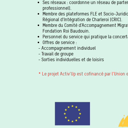
Ses réseaux : coordonne un réseau de parte
professionnel).
Membre des plateformes FLE et Socio-Juridi
Régional d'Intégration de Charleroi (CRIC).
Membre du Comité d’Accompagnement Migratio
Fondation Roi Baudouin.
Personnel du service qui pratique la concert
Offres de service :
- Accompagnement individuel
- Travail de groupe
- Sorties individuelles et de loisirs
* Le projet Activ'Up est cofinancé par l'Union