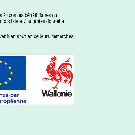
 à tous les bénéficiaires qui
on sociale et/ou professionnelle.
 venir en soutien de leurs démarches