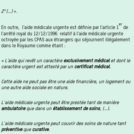
2° (…)
».
er
En outre, l’aide médicale urgente est définie par l’article 1
de
l’arrêté royal du 12/12/1996 relatif à l’aide médicale urgente
octroyée par les CPAS aux étrangers qui séjournent illégalement
dans le Royaume comme étant :
« L’aide qui revêt un caractère
exclusivement médical
et dont le
caractère urgent est attesté par un
certificat médical
.
Cette aide ne peut pas être une aide financière, un logement ou
une autre aide sociale en nature.
L'aide médicale urgente peut être prestée tant de manière
ambulatoire
que dans un
établissement de soins
, (…).
L'aide médicale urgente peut couvrir des soins de nature tant
préventive
que
curative
.