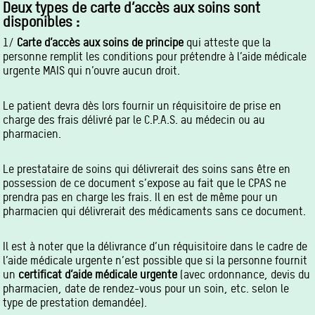
Deux types de carte d’accès aux soins sont
disponibles :
1/
Carte d’accès aux soins de
principe
qui atteste que la
personne remplit les conditions pour prétendre à l’aide médicale
urgente MAIS qui n’ouvre aucun droit.
Le patient devra dès lors fournir un réquisitoire de prise en
charge des frais délivré par le C.P.A.S. au médecin ou au
pharmacien.
Le prestataire de soins qui délivrerait des soins sans être en
possession de ce document s’expose au fait que le CPAS ne
prendra pas en charge les frais. Il en est de même pour un
pharmacien qui délivrerait des médicaments sans ce document.
Il est à noter que la délivrance d’un réquisitoire dans le cadre de
l’aide médicale urgente n’est possible que si la personne fournit
un
certificat d’aide médicale urgente
(avec ordonnance, devis du
pharmacien, date de rendez-vous pour un soin, etc. selon le
type de prestation demandée).