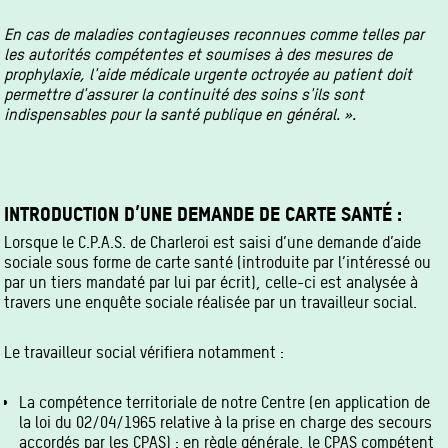
En cas de maladies contagieuses reconnues comme telles par
les autorités compétentes et soumises à des mesures de
prophylaxie, l'aide médicale urgente octroyée au patient doit
permettre d'assurer la continuité des soins s'ils sont
indispensables pour la santé publique en général. ».
INTRODUCTION D’UNE DEMANDE DE CARTE SANTÉ :
Lorsque le C.P.A.S. de Charleroi est saisi d’une demande d’aide
sociale sous forme de carte santé (introduite par l’intéressé ou
par un tiers mandaté par lui par écrit), celle-ci est analysée à
travers une enquête sociale réalisée par un travailleur social.
Le travailleur social vérifiera notamment :
La compétence territoriale de notre Centre (en application de
la loi du 02/04/1965 relative à la prise en charge des secours
accordés par les CPAS) : en règle générale, le CPAS compétent