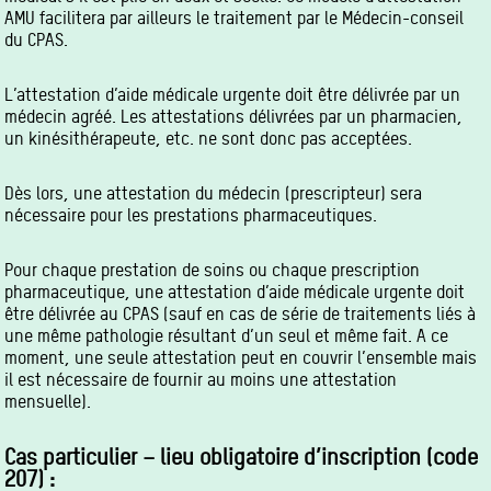
AMU facilitera par ailleurs le traitement par le Médecin-conseil
du CPAS.
L’attestation d’aide médicale urgente doit être délivrée par un
médecin agréé. Les attestations délivrées par un pharmacien,
un kinésithérapeute, etc. ne sont donc pas acceptées.
Dès lors, une attestation du médecin (prescripteur) sera
nécessaire pour les prestations pharmaceutiques.
Pour chaque prestation de soins ou chaque prescription
pharmaceutique, une attestation d’aide médicale urgente doit
être délivrée au CPAS (sauf en cas de série de traitements liés à
une même pathologie résultant d’un seul et même fait. A ce
moment, une seule attestation peut en couvrir l’ensemble mais
il est nécessaire de fournir au moins une attestation
mensuelle).
Cas particulier – lieu obligatoire d’inscription (code
207) :