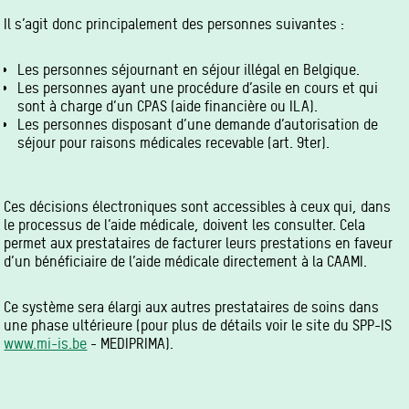
Il s’agit donc principalement des personnes suivantes :
Les personnes séjournant en séjour illégal en Belgique.
Les personnes ayant une procédure d’asile en cours et qui
sont à charge d’un CPAS (aide financière ou ILA).
Les personnes disposant d’une demande d’autorisation de
séjour pour raisons médicales recevable (art. 9ter).
Ces décisions électroniques sont accessibles à ceux qui, dans
le processus de l’aide médicale, doivent les consulter. Cela
permet aux prestataires de facturer leurs prestations en faveur
d’un bénéficiaire de l’aide médicale directement à la CAAMI.
Ce système sera élargi aux autres prestataires de soins dans
une phase ultérieure (pour plus de détails voir le site du SPP-IS
www.mi-is.be
- MEDIPRIMA).