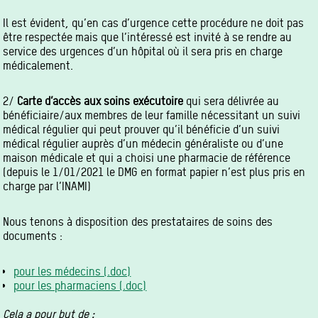
Il est évident, qu’en cas d’urgence cette procédure ne doit pas
être respectée mais que l’intéressé est invité à se rendre au
service des urgences d’un hôpital où il sera pris en charge
médicalement.
2/
Carte d’accès aux soins exécutoire
qui sera délivrée au
bénéficiaire/aux membres de leur famille nécessitant un suivi
médical régulier qui peut prouver qu’il bénéficie d’un suivi
médical régulier auprès d’un médecin généraliste ou d’une
maison médicale et qui a choisi une pharmacie de référence
(depuis le 1/01/2021 le DMG en format papier n’est plus pris en
charge par l’INAMI)
Nous tenons à disposition des prestataires de soins des
documents :
pour les médecins (.doc)
pour les pharmaciens (.doc)
Cela a pour but de :