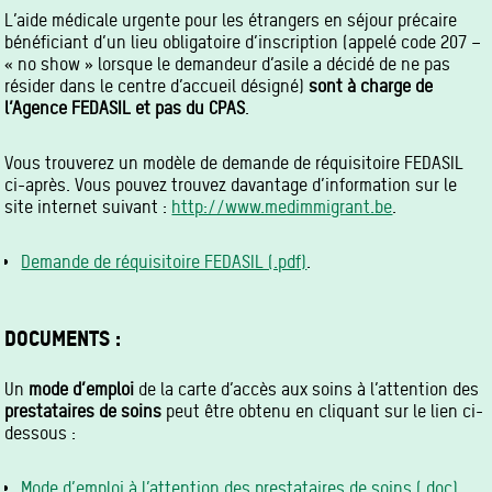
L’aide médicale urgente pour les étrangers en séjour précaire
bénéficiant d’un lieu obligatoire d’inscription (appelé code 207 –
« no show » lorsque le demandeur d’asile a décidé de ne pas
résider dans le centre d’accueil désigné)
sont à charge de
l’Agence FEDASIL et pas du CPAS
.
Vous trouverez un modèle de demande de réquisitoire FEDASIL
ci-après. Vous pouvez trouvez davantage d’information sur le
site internet suivant :
http://www.medimmigrant.be
.
Demande de réquisitoire FEDASIL (.pdf)
.
DOCUMENTS :
Un
mode d’emploi
de la carte d’accès aux soins à l’attention des
prestataires de soins
peut être obtenu en cliquant sur le lien ci-
dessous :
Mode d’emploi à l’attention des prestataires de soins (.doc)