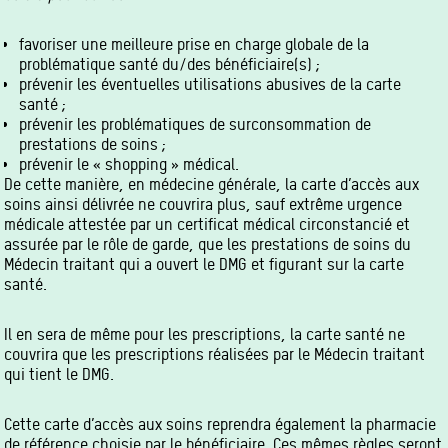
favoriser une meilleure prise en charge globale de la
problématique santé du/des bénéficiaire(s) ;
prévenir les éventuelles utilisations abusives de la carte
santé ;
prévenir les problématiques de surconsommation de
prestations de soins ;
prévenir le « shopping » médical.
De cette manière, en médecine générale, la carte d’accès aux
soins ainsi délivrée ne couvrira plus, sauf extrême urgence
médicale attestée par un certificat médical circonstancié et
assurée par le rôle de garde, que les prestations de soins du
Médecin traitant qui a ouvert le DMG et figurant sur la carte
santé.
Il en sera de même pour les prescriptions, la carte santé ne
couvrira que les prescriptions réalisées par le Médecin traitant
qui tient le DMG.
Cette carte d’accès aux soins reprendra également la pharmacie
de référence choisie par le bénéficiaire. Ces mêmes règles seront