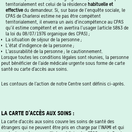
territorialement est celui de la résidence
habituelle et
effective
du demandeur. Si, sur base de l’enquête sociale, le
CPAS de Charleroi estime ne pas être compétent
territorialement, il enverra un avis d’incompétence au CPAS
qu’il estime compétent et en avertira l’usager (article 58§3 de
la loi du 08/07/1976 organique des CPAS) ;
La situation de séjour de la personne ;
L’état d’indigence de la personne ;
L’assurabilité de la personne ; le cautionnement.
Lorsque toutes les conditions légales sont réunies, la personne
peut bénéficier de l’aide médicale urgente sous forme de carte
santé ou carte d’accès aux soins.
Les contours de l’action de notre Centre sont définis ci-après.
LA CARTE D’ACCÈS AUX SOINS :
La carte d’accès aux soins couvre les soins de santé des
étrangers qui ne peuvent être pris en charge par l’INAMI et qui