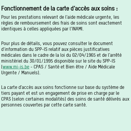
Fonctionnement de la carte d’accès aux soins :
Pour les prestations relevant de l’aide médicale urgente, les
règles de remboursement des frais de soins sont exactement
identiques à celles appliquées par l’INAMI.
Pour plus de détails, vous pouvez consulter le document
d’information du SPP-IS relatif aux pièces justificatives
médicales dans le cadre de la loi du 02/04/1965 et de l’arrêté
ministériel du 30/01/1995 disponible sur le site du SPP-IS
(
www.mi-is.be
- CPAS / Santé et Bien être / Aide Médicale
Urgente / Manuels).
La carte d’accès aux soins fonctionne sur base du système de
tiers payant et est un engagement de prise en charge par le
CPAS (selon certaines modalités) des soins de santé délivrés aux
personnes couvertes par cette carte santé.