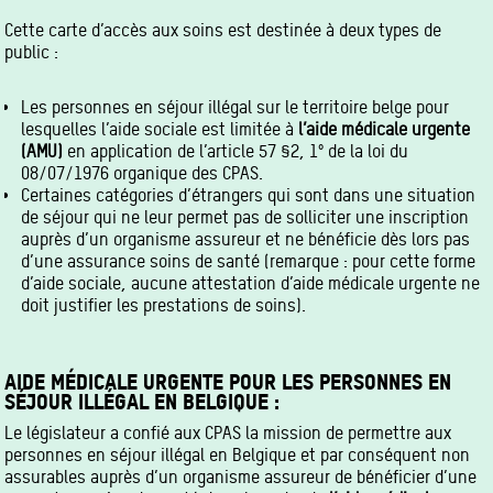
Cette carte d’accès aux soins est destinée à deux types de
public :
Les personnes en séjour illégal sur le territoire belge pour
lesquelles l’aide sociale est limitée à
l’aide médicale urgente
(AMU)
en application de l’article 57 §2, 1° de la loi du
08/07/1976 organique des CPAS.
Certaines catégories d’étrangers qui sont dans une situation
de séjour qui ne leur permet pas de solliciter une inscription
auprès d’un organisme assureur et ne bénéficie dès lors pas
d’une assurance soins de santé (remarque : pour cette forme
d’aide sociale, aucune attestation d’aide médicale urgente ne
doit justifier les prestations de soins).
AIDE MÉDICALE URGENTE POUR LES PERSONNES EN
SÉJOUR ILLÉGAL EN BELGIQUE :
Le législateur a confié aux CPAS la mission de permettre aux
personnes en séjour illégal en Belgique et par conséquent non
assurables auprès d’un organisme assureur de bénéficier d’une