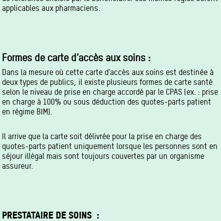
applicables aux pharmaciens.
Formes de carte d’accès aux soins :
Dans la mesure où cette carte d’accès aux soins est destinée à
deux types de publics, il existe plusieurs formes de carte santé
selon le niveau de prise en charge accordé par le CPAS (ex. : prise
en charge à 100% ou sous déduction des quotes-parts patient
en régime BIM).
Il arrive que la carte soit délivrée pour la prise en charge des
quotes-parts patient uniquement lorsque les personnes sont en
séjour illégal mais sont toujours couvertes par un organisme
assureur.
PRESTATAIRE DE SOINS :