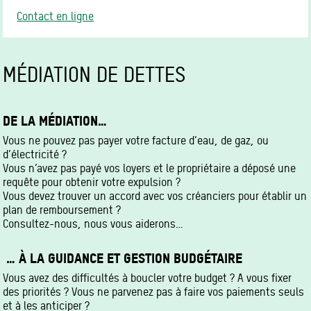
Contact en ligne
MÉDIATION DE DETTES
DE LA MÉDIATION…
Vous ne pouvez pas payer votre facture d’eau, de gaz, ou
d’électricité ?
Vous n’avez pas payé vos loyers et le propriétaire a déposé une
requête pour obtenir votre expulsion ?
Vous devez trouver un accord avec vos créanciers pour établir un
plan de remboursement ?
Consultez-nous, nous vous aiderons…
… À LA GUIDANCE ET GESTION BUDGÉTAIRE
Vous avez des difficultés à boucler votre budget ? A vous fixer
des priorités ? Vous ne parvenez pas à faire vos paiements seuls
et à les anticiper ?