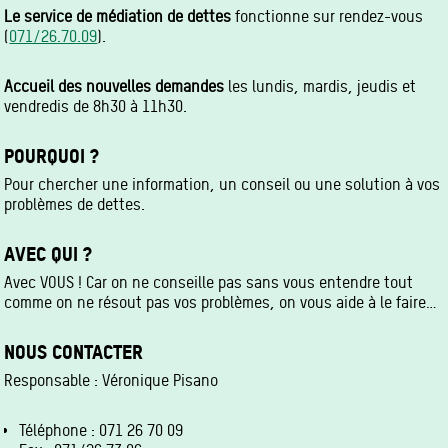
Le service de médiation de dettes
fonctionne sur rendez-vous
(
071/26.70.09
).
Accueil des nouvelles demandes
les lundis, mardis, jeudis et
vendredis de 8h30 à 11h30.
POURQUOI ?
Pour chercher une information, un conseil ou une solution à vos
problèmes de dettes.
AVEC QUI ?
Avec VOUS ! Car on ne conseille pas sans vous entendre tout
comme on ne résout pas vos problèmes, on vous aide à le faire…
NOUS CONTACTER
Responsable : Véronique Pisano
Téléphone : 071 26 70 09