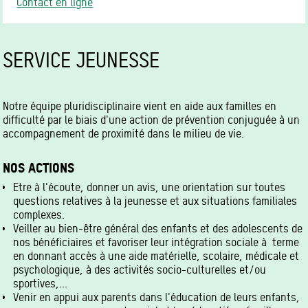
Contact en ligne
SERVICE JEUNESSE
Notre équipe pluridisciplinaire vient en aide aux familles en
difficulté par le biais d'une action de prévention conjuguée à un
accompagnement de proximité dans le milieu de vie.
NOS ACTIONS
Etre à l'écoute, donner un avis, une orientation sur toutes
questions relatives à la jeunesse et aux situations familiales
complexes.
Veiller au bien-être général des enfants et des adolescents de
nos bénéficiaires et favoriser leur intégration sociale à terme
en donnant accès à une aide matérielle, scolaire, médicale et
psychologique, à des activités socio-culturelles et/ou
sportives,...
Venir en appui aux parents dans l'éducation de leurs enfants,