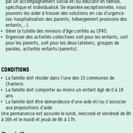
par un accompagnement social et/ou éducatif en famille,
spécifique et individualisé. De manière exceptionnelle, nous
pouvons les aider à trouver des solutions en cas d'urgence
(ex: hospitalisation des parents, hébergement provisoire des
enfants,...).
Gérer la tutelle des mineurs d'âge confiés au CPAS.
Organiser des activités collectives soit pour les enfants, soit
pour les parents, soit pour les deux (ateliers, groupes de
paroles, activités enfants/parents).
CONDITIONS
La famille doit résider dans l'une des 15 communes de
Charleroi.
La famille doit comporter au moins un enfant âgé de 0 à 18
ans.
La famille doit être demandeuse d'une aide et/ou s'associer
aux propositions d'aide.
Une permanence est assurée le lundi, mercredi et vendredi de 8h
à 16h et le mardi et jeudi de 8h à 17h.