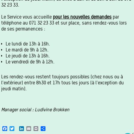
32 23 33.
Le Service vous accueille
pour les nouvelles demandes
par
téléphone au 071 32 23 33 et sur place, sans rendez-vous lors
de ses permanences :
Le lundi de 13h à 16h.
Le mardi de 9h à 12h.
Le jeudi de 13h à 16h.
Le vendredi de 9h à 12h.
Les rendez-vous restent toujours possibles (chez nous ou à
l'extérieur) entre 8h30 et 17h tous les jours (à l'exception du
jeudi matin).
Manager social : Ludivine Brokken
Facebook
Twitter
LinkedIn
Email
Print
Share