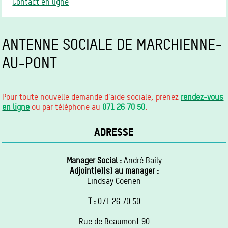
Contact en ligne
ANTENNE SOCIALE DE MARCHIENNE-
AU-PONT
Pour toute nouvelle demande d'aide sociale, prenez
rendez-vous
en ligne
ou par téléphone au
071 26 70 50
.
ADRESSE
Manager Social :
André Baily
Adjoint(e)(s) au manager :
Lindsay Coenen
T :
071 26 70 50
Rue de Beaumont 90