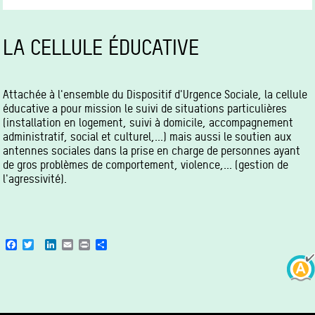
LA CELLULE ÉDUCATIVE
Attachée à l'ensemble du Dispositif d'Urgence Sociale, la cellule
éducative a pour mission le suivi de situations particulières
(installation en logement, suivi à domicile, accompagnement
administratif, social et culturel,...) mais aussi le soutien aux
antennes sociales dans la prise en charge de personnes ayant
de gros problèmes de comportement, violence,... (gestion de
l'agressivité).
Facebook
Twitter
LinkedIn
Email
Print
Share