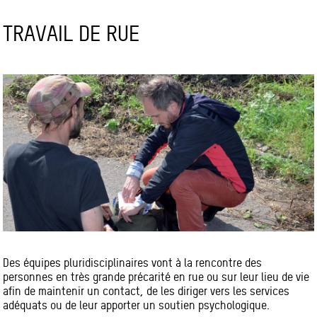
TRAVAIL DE RUE
Des équipes pluridisciplinaires vont à la rencontre des
personnes en très grande précarité en rue ou sur leur lieu de vie
afin de maintenir un contact, de les diriger vers les services
adéquats ou de leur apporter un soutien psychologique.