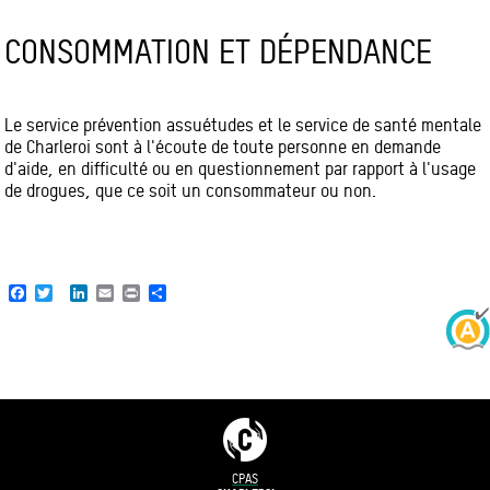
CONSOMMATION ET DÉPENDANCE
Le service prévention assuétudes et le service de santé mentale
de Charleroi sont à l'écoute de toute personne en demande
d'aide, en difficulté ou en questionnement par rapport à l'usage
de drogues, que ce soit un consommateur ou non.
Facebook
Twitter
LinkedIn
Email
Print
Share
CPAS