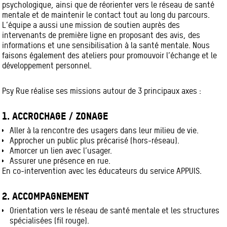
psychologique, ainsi que de réorienter vers le réseau de santé
mentale et de maintenir le contact tout au long du parcours.
L’équipe a aussi une mission de soutien auprès des
intervenants de première ligne en proposant des avis, des
informations et une sensibilisation à la santé mentale. Nous
faisons également des ateliers pour promouvoir l’échange et le
développement personnel.
Psy Rue réalise ses missions autour de 3 principaux axes :
1. ACCROCHAGE / ZONAGE
Aller à la rencontre des usagers dans leur milieu de vie.
Approcher un public plus précarisé (hors-réseau).
Amorcer un lien avec l’usager.
Assurer une présence en rue.
En co-intervention avec les éducateurs du service APPUIS.
2. ACCOMPAGNEMENT
Orientation vers le réseau de santé mentale et les structures
spécialisées (fil rouge).