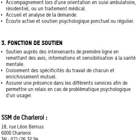
Accompagnement lors d’une orientation en suivi ambulatoire,
résidentiel, ou un traitement médical.
Accueil et analyse de la demande.
Écoute active et soutien psychologique ponctuel ou régulier.
3. FONCTION DE SOUTIEN
Soutien auprès des intervenants de première ligne en
remettant des avis, informations et sensibilisation à la santé
mentale.
Croisement des spécificités du travail de chacun et
enrichissement mutuel.
Assurer une présence dans les différents services afin de
permettre un relais en cas de problématique psychologique
d’un usager.
SSM de Charleroi :
18, rue Léon Bernus
6000 Charleroi
Tél : 071/26.32.94