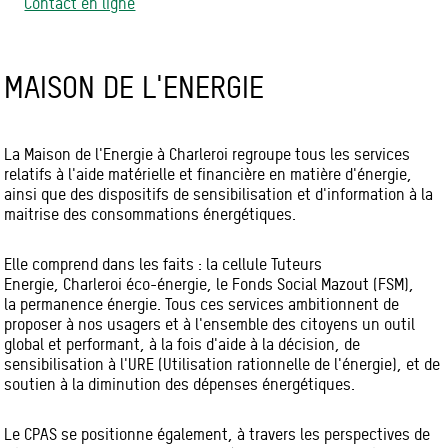
Contact en ligne
MAISON DE L'ENERGIE
La Maison de l'Energie à Charleroi regroupe tous les services
relatifs à l'aide matérielle et financière en matière d'énergie,
ainsi que des dispositifs de sensibilisation et d'information à la
maitrise des consommations énergétiques.
Elle comprend dans les faits : la cellule Tuteurs
Energie, Charleroi éco-énergie, le Fonds Social Mazout (FSM),
la permanence énergie. Tous ces services ambitionnent de
proposer à nos usagers et à l'ensemble des citoyens un outil
global et performant, à la fois d'aide à la décision, de
sensibilisation à l'URE (Utilisation rationnelle de l'énergie), et de
soutien à la diminution des dépenses énergétiques.
Le CPAS se positionne également, à travers les perspectives de