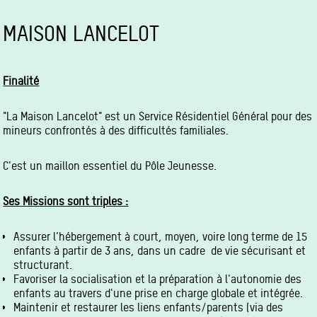
MAISON LANCELOT
Finalité
"La Maison Lancelot" est un Service Résidentiel Général pour des
mineurs confrontés à des difficultés familiales.
C'est un maillon essentiel du Pôle Jeunesse.
Ses Missions sont triples :
Assurer l’hébergement à court, moyen, voire long terme de 15
enfants à partir de 3 ans, dans un cadre de vie sécurisant et
structurant.
Favoriser la socialisation et la préparation à l'autonomie des
enfants au travers d'une prise en charge globale et intégrée.
Maintenir et restaurer les liens enfants/parents (via des