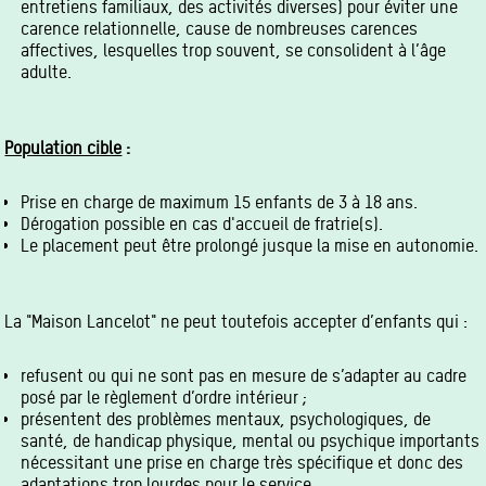
entretiens familiaux, des activités diverses) pour éviter une
carence relationnelle, cause de nombreuses carences
affectives, lesquelles trop souvent, se consolident à l’âge
adulte.
Population cible
:
Prise en charge de maximum 15 enfants de 3 à 18 ans.
Dérogation possible en cas d'accueil de fratrie(s).
Le placement peut être prolongé jusque la mise en autonomie.
La "Maison Lancelot" ne peut toutefois accepter d’enfants qui :
refusent ou qui ne sont pas en mesure de s’adapter au cadre
posé par le règlement d’ordre intérieur ;
présentent des problèmes mentaux, psychologiques, de
santé, de handicap physique, mental ou psychique importants
nécessitant une prise en charge très spécifique et donc des
adaptations trop lourdes pour le service.