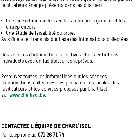
facilitateurs énergie présents dans les quartiers.
Une aide relationnelle avec les auditeurs logement et les
entrepreneurs
Une étude de faisabilité du projet
Avis financier transmis sur base des informations collectées.
Des séances d’information collectives et des entretiens
individuels avec un facilitateur sont prévus.
Retrouvez toutes les informations sur les séances
d’informations collectives, les permanences locales des
facilitateurs et les services proposés par Charl’Isol
sur
www.charlisol.be
.
CONTACTEZ L'ÉQUIPE DE CHARL'ISOL
Par téléphone au
071 26 71 74