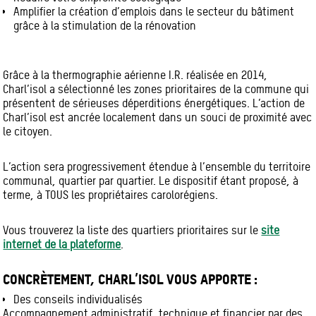
Amplifier la création d’emplois dans le secteur du bâtiment
grâce à la stimulation de la rénovation
Grâce à la thermographie aérienne I.R. réalisée en 2014,
Charl’isol a sélectionné les zones prioritaires de la commune qui
présentent de sérieuses déperditions énergétiques. L’action de
Charl’isol est ancrée localement dans un souci de proximité avec
le citoyen.
L’action sera progressivement étendue à l’ensemble du territoire
communal, quartier par quartier. Le dispositif étant proposé, à
terme, à TOUS les propriétaires carolorégiens.
Vous trouverez la liste des quartiers prioritaires sur le
site
internet de la plateforme
.
CONCRÈTEMENT, CHARL’ISOL VOUS APPORTE :
Des conseils individualisés
Accompagnement administratif, technique et financier par des