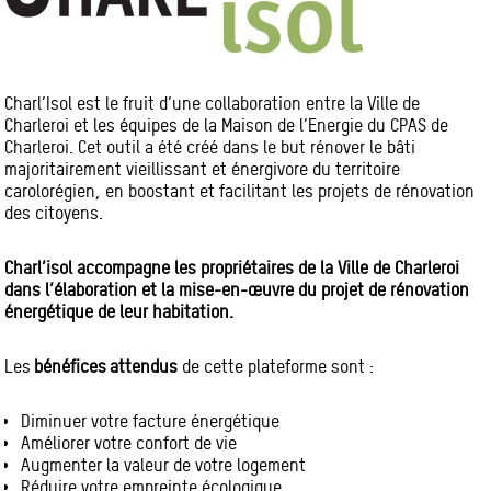
Charl’Isol est le fruit d’une collaboration entre la Ville de
Charleroi et les équipes de la Maison de l’Energie du CPAS de
Charleroi. Cet outil a été créé dans le but rénover le bâti
majoritairement vieillissant et énergivore du territoire
carolorégien, en boostant et facilitant les projets de rénovation
des citoyens.
Charl’isol accompagne les propriétaires de la Ville de Charleroi
dans l’élaboration et la mise-en-œuvre du projet de rénovation
énergétique de leur habitation.
Les
bénéfices attendus
de cette plateforme sont :
Diminuer votre facture énergétique
Améliorer votre confort de vie
Augmenter la valeur de votre logement
Réduire votre empreinte écologique